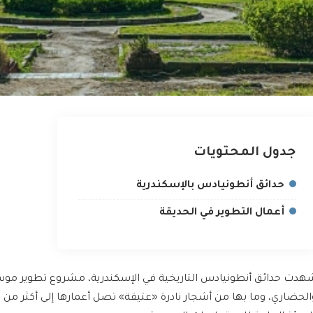
جدول المحتويات
حدائق أنطونيادس بالإسكندرية
أعمال التطوير في الحديقة
هدت حدائق أنطونيادس التاريخية في الإسكندرية، مشروع تطوير موسع، 