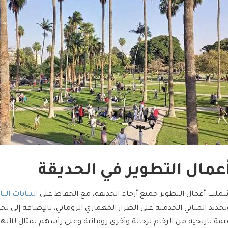
عمال التطوير في الحديقة
ملت أعمال التطوير جميع أرجاء الحديقة، مع الحفاظ على
النباتات النا
تجديد المباني الخدمية على الطراز المعماري الروماني، بالإضافة إلى تجد
يمة تاريخية من الرخام لرحالة وأخرى رومانية وعلى رأسهم تمثال للآله