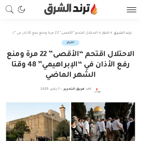
ترند الشرق
>
اخبار
>
الاحتلال اقتحم “الأقصى” 22 مرة ومنع رفع الأذان في “الإبراهيمي” 48 وقتا الشهر الماضي
اخبار
الاحتلال اقتحم “الأقصى” 22 مرة ومنع
رفع الأذان في “الإبراهيمي” 48 وقتا
الشهر الماضي
كتب
فريق التحرير
1 يناير، 2025
Posted
by