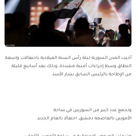
أحيت المدن السورية ليلة رأس السنة الميلادية باحتفالات واسعة
النطاق وسط إجراءات أمنية مشددة، وذلك بعد أسابيع قليلة
من الإطاحة بالرئيس السابق بشار الأسد.
وتجمع عدد كبير من السوريين في ساحة
الأمويين بالعاصمة دمشق، احتفالا بالعام الجديد.