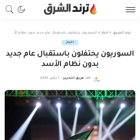
ترند الشرق
>
اخبار
>
السوريون يحتفلون باستقبال عام جديد بدون نظام الأسد
اخبار
السوريون يحتفلون باستقبال عام جديد
بدون نظام الأسد
كتب
فريق التحرير
1 يناير، 2025
Posted
by