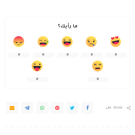
ما رأيك؟
0
0
0
0
0
0
0
شارك على