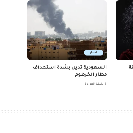
اخبار
ة
السعودية تدين بشدة استهداف
مطار الخرطوم
3 دقيقة للقراءة