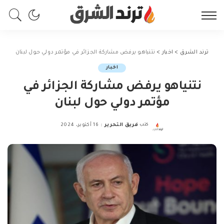
ترند الشرق
>
اخبار
>
نتنياهو يرفض مشاركة الجزائر في مؤتمر دولي حول لبنان
اخبار
نتنياهو يرفض مشاركة الجزائر في
مؤتمر دولي حول لبنان
كتب
فريق التحرير
16 أكتوبر، 2024
Posted
by