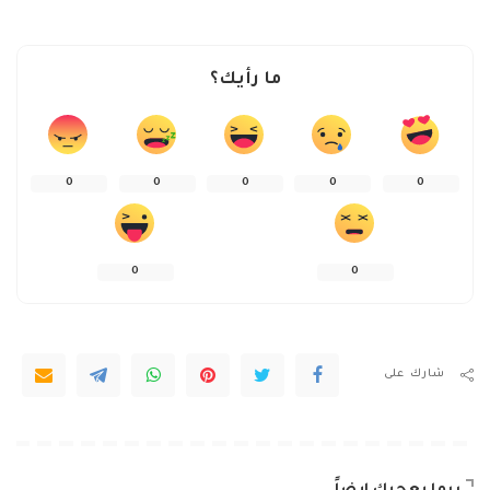
ما رأيك؟
0
0
0
0
0
0
0
شارك على