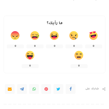
ما رأيك؟
0
0
0
0
0
0
0
شارك على