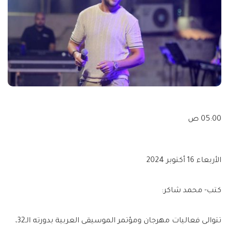
05:00 ص
الأربعاء 16 أكتوبر 2024
كتب- محمد شاكر:
تتوالى فعاليات مهرجان ومؤتمر الموسيقى العربية بدورته الـ32،