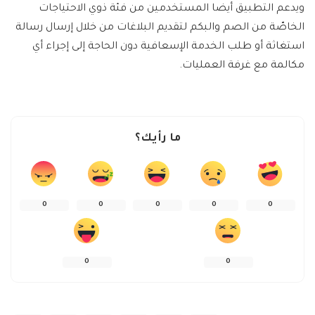
ويدعم التطبيق أيضا المستخدمين من فئة ذوي الاحتياجات
الخاصّة من الصم والبكم لتقديم البلاغات من خلال إرسال رسالة
استغاثة أو طلب الخدمة الإسعافية دون الحاجة إلى إجراء أي
مكالمة مع غرفة العمليات.
ما رأيك؟
0
0
0
0
0
0
0