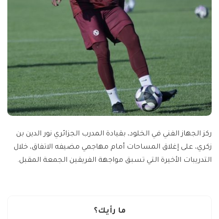
ركز الجهاز الفني في الخلود، بقيادة المدرب الجزائري نور الدين بن
زكري، على إغلاق المساحات أمام مهاجمي مضيفه اﻻتفاق، خلال
التدريبات اﻷخيرة التي تسبق مواجهة الفريقين الجمعة المقبل.
ما رأيك؟