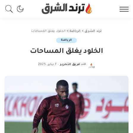
ترند الشرق
>
الرياضة
>
الخلود يغلق المساحات
الرياضة
الخلود يغلق المساحات
كتب
فريق التحرير
7 يناير، 2025
Posted
by