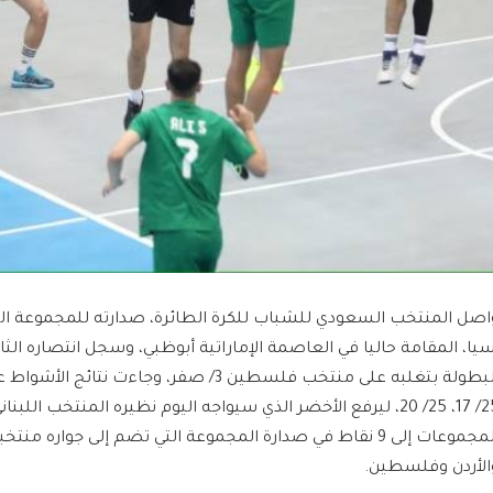
اصل المنتخب السعودي للشباب للكرة الطائرة، صدارته للمجموعة الث
سيا، المقامة حاليا في العاصمة الإماراتية أبوظبي، وسجل انتصاره الثا
25/ 17، 25/ 20، ليرفع الأخضر الذي سيواجه اليوم نظيره المنتخب اللب
المجموعات إلى 9 نقاط في صدارة المجموعة التي تضم إلى جواره منت
الأردن وفلسطين.