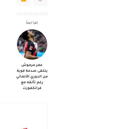
اقرأ ايضاً
عمر مرموش
يتلقى صدمة قوية
من الدوري الألماني
رغم تألقه مع
فرانكفورت