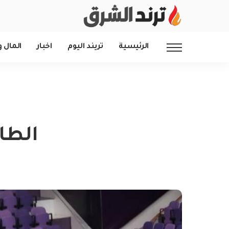
الرئيسية
تريند اليوم
اخبار
المال و
الطا