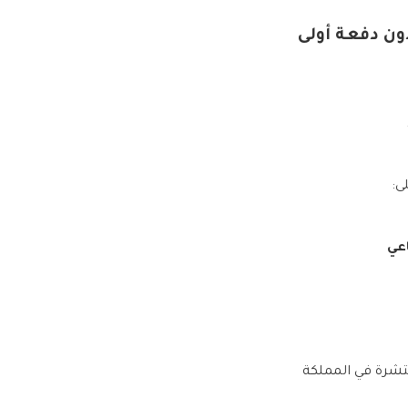
ى:
نتشرة في المملكة