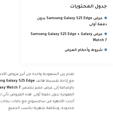
جدول المحتويات
عرض Samsung Galaxy S25 Edge بدون
دفعة أولى
عرض Samsung Galaxy S25 Edge + Galaxy
Watch 7
شروط وأحكام العرض
تقدم زين السعودية واحدة من أبرز عروض الأجه
مع إتاحة تقسيط هاتف
ng Galaxy S25 Edge
بالإضافة إلى عرض مميز يتضمن
axy Watch 7
المفوترة بدون دفعة أولى. هذه العروض تأتي 
أحدث الأجهزة من سامسونج مع باقات بيانات
محدودة، وبتكلفة شهرية تناسب الجميع