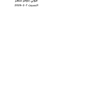
موبي بأوفر سعر
السبت 7-2-2026