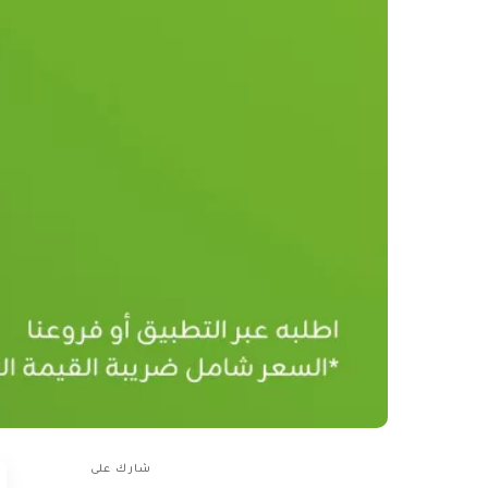
شارك على