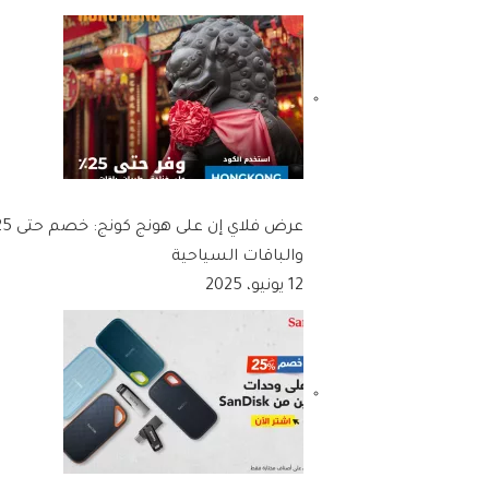
والباقات السياحية
12 يونيو، 2025