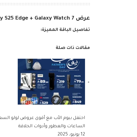
عرض Samsung Galaxy S25 Edge + Galaxy Watch 7
تفاصيل الباقة المميزة:
مقالات ذات صلة
الساعات والعطور وأدوات الحلاقة
12 يونيو، 2025