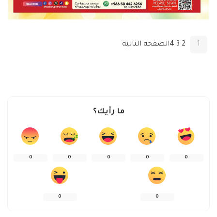
1
2
3
4
الصفحة التالية
ما رأيك؟
0
0
0
0
0
0
0