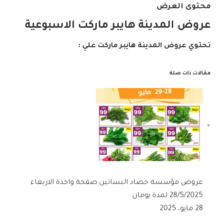
محتوى العرض
عروض المدينة هايبر ماركت الاسبوعية
تحتوي عروض المدينة هايبر ماركت علي :
مقالات ذات صلة
عروض مؤسسة حصاد البساتين صفحة واحدة الاربعاء
28/5/2025 لمدة يومان
28 مايو، 2025