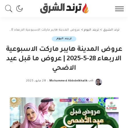
ترند الشرق
>
تريند اليوم
>
عروض المدينة هايبر ماركت الاسبوعية الاربعاء 28-5-2025 | عروض ما قبل عيد الاضحي
تريند اليوم
عروض المدينة هايبر ماركت الاسبوعية
الاربعاء 28-5-2025 | عروض ما قبل عيد
الاضحي
كتب
Mohammed Abbdelkhalik
28 مايو، 2025
Posted
by