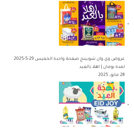
عروض وي وان شوبينج صفحة واحدة الخميس 29-5-2025
لمدة يومان | اهلا بالعيد
28 مايو، 2025