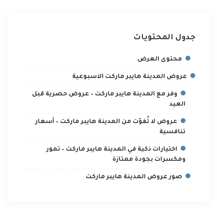
جدول المحتويات
محتوى العرض
عروض المدينة هايبر ماركت الاسبوعية
وفر مع المدينة هايبر ماركت – عروض حصرية قبل
العيد
عروض لا تُفوّت من المدينة هايبر ماركت – أسعار
تنافسية
اختيارات ذكية في المدينة هايبر ماركت – تمور
ومكسرات بجودة ممتازة
صور عروض المدينة هايبر ماركت