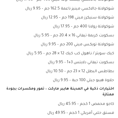
شوكولاتة جالاكسي مينيز ناعمة 162.5 جم – 9.95 ريال
شوكولاتة سنيكرز ميني 198 جم – 12.95 ريال
شوكولاتة رولانا 400 جم – 17.95 ريال
بسكويت كريمة تيفاني 16 × 20.4 جم – 5.95 ريال
شوكولاتة تويكـس ميني 200 جم – 9.95 ريال
كيك سويتز / نـاهـول كب كيك 12 × 28 جم – 5.95 ريال
بسكويت تيفاني دلايتس 3+1 – 9.95 ريال
بطاطس البطل 12 × 23 جم – 10.50 ريال
حلاوة هيبو جيلي 100 حبة – 9.95 ريال
اختيارات ذكية في المدينة هايبر ماركت – تمور ومكسرات بجودة
ممتازة
كاجو محمص 1 كجم – 45.95 ريال
فستق حلبي أمريكي 1 كجم – 49.95 ريال