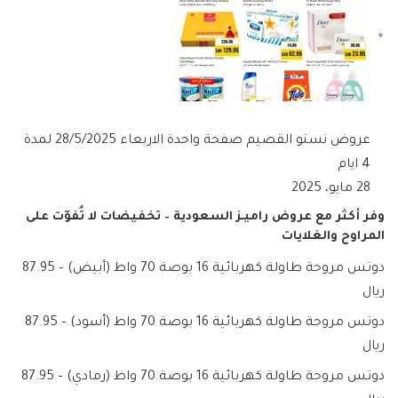
عروض نستو القصيم صفحة واحدة الاربعاء 28/5/2025 لمدة
4 ايام
28 مايو، 2025
وفر أكثر مع عروض راميـز السعودية – تخفيضات لا تُفوّت على
المراوح والغلايات
دوتس مروحة طاولة كهربائية 16 بوصة 70 واط (أبيض) – 87.95
ريال
دوتس مروحة طاولة كهربائية 16 بوصة 70 واط (أسود) – 87.95
ريال
دوتس مروحة طاولة كهربائية 16 بوصة 70 واط (رمادي) – 87.95