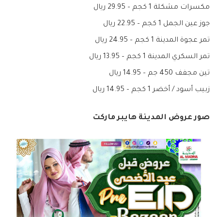
مكسرات مشكلة 1 كجم – 29.95 ريال
جوز عين الجمل 1 كجم – 22.95 ريال
تمر عجوة المدينة 1 كجم – 24.95 ريال
تمر السكري المدينة 1 كجم – 13.95 ريال
تين مجفف 450 جم – 14.95 ريال
زبيب أسود / أخضر 1 كجم – 14.95 ريال
صور عروض المدينة هايبر ماركت