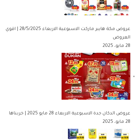
عروض مكة هايبر ماركت الاسبوعية الاربعاء 28/5/2025 | اقوي
العروض
28 مايو، 2025
عروض الدكان جدة الاسبوعية الاربعاء 28 مايو 2025 | خربناها
28 مايو، 2025