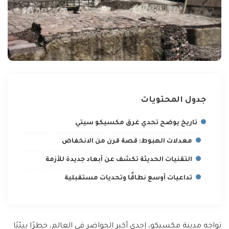
جدول المحتويات
تاريخ يوضح تحدي غرق مكسيكو سيتي
معدلات الهبوط: قصة قرن من الانخفاض
التقنيات الحديثة تكشف عن أبعاد جديدة للأزمة
تداعيات أوسع نطاقًا وتحديات مستقبلية
تواجه مدينة مكسيكو، إحدى أكبر الحواضر في العالم، خطرًا بيئيًا