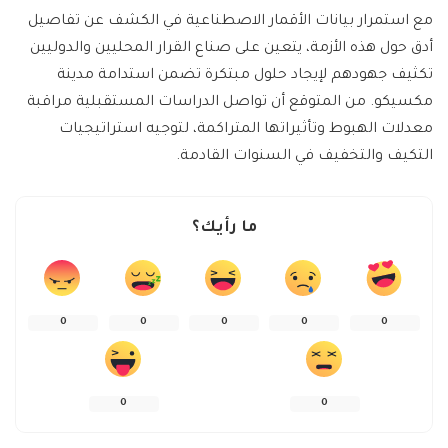
مع استمرار بيانات الأقمار الاصطناعية في الكشف عن تفاصيل
أدق حول هذه الأزمة، يتعين على صناع القرار المحليين والدوليين
تكثيف جهودهم لإيجاد حلول مبتكرة تضمن استدامة مدينة
مكسيكو. من المتوقع أن تواصل الدراسات المستقبلية مراقبة
معدلات الهبوط وتأثيراتها المتراكمة، لتوجيه استراتيجيات
التكيف والتخفيف في السنوات القادمة.
ما رأيك؟
0
0
0
0
0
0
0