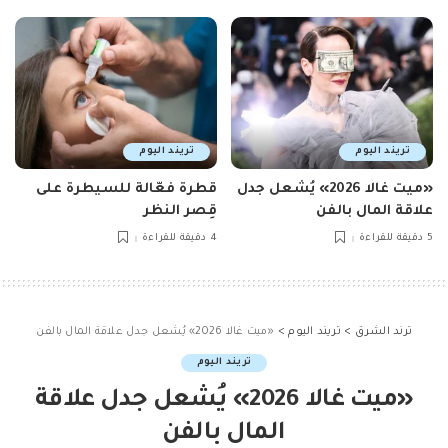
تريند اليوم
تريند اليوم
«ميت غالا 2026» يُشعل جدل
قطرة فعّالة للسيطرة على
علاقة المال بالفن
قِصر النظر
5 دقيقة للقراءة
4 دقيقة للقراءة
ترند الشرق
>
تريند اليوم
>
«ميت غالا 2026» يُشعل جدل علاقة المال بالفن
تريند اليوم
«ميت غالا 2026» يُشعل جدل علاقة
المال بالفن